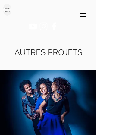
AUTRES PROJETS