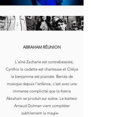
André Henrot
ABRAHAM RÉUNION
L'aîné Zacharie est contrebassiste,
Cynthia la cadette est chanteuse et Clélya
la benjamine est pianiste. Bercés de
musique depuis l’enfance, c’est avec une
immense complicité que la fratrie
Abraham se produit sur scène. Le batteur
Arnaud Dolmen vient compléter
subtilement la magie.