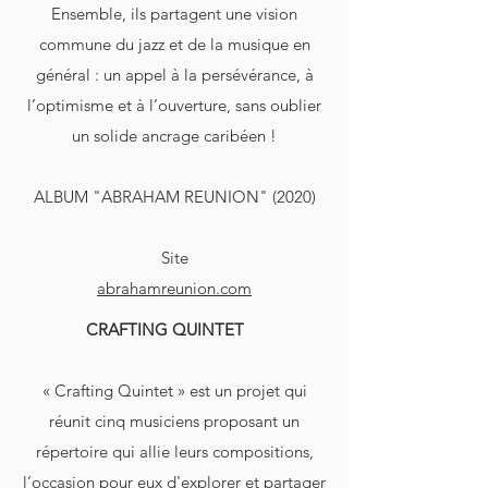
Ensemble, ils partagent une vision
commune du jazz et de la musique en
général : un appel à la persévérance, à
l’optimisme et à l’ouverture, sans oublier
un solide ancrage caribéen !
ALBUM "ABRAHAM REUNION" (2020)
Site
abrahamreunion.com
CRAFTING QUINTET
« Crafting Quintet » est un projet qui
réunit cinq musiciens proposant un
répertoire qui allie leurs compositions,
l’occasion pour eux d'explorer et partager